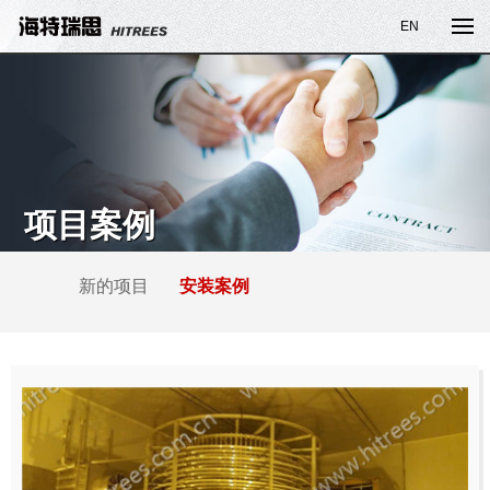
EN
项目案例
新的项目
安装案例