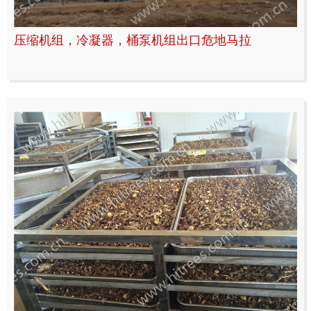
压缩机组，冷凝器，桶泵机组出口危地马拉