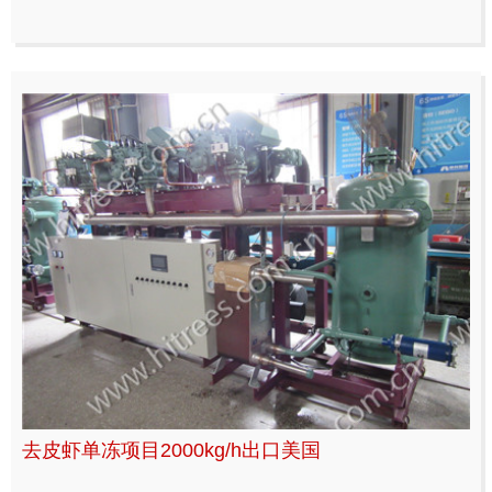
去皮虾单冻项目2000kg/h出口美国