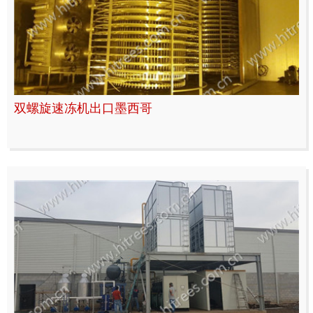
双螺旋速冻机出口墨西哥