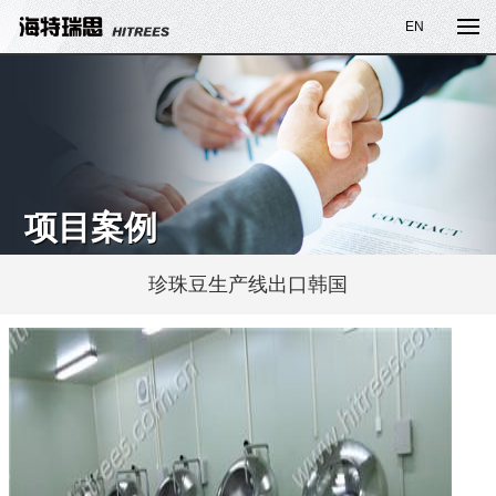
EN
项目案例
珍珠豆生产线出口韩国