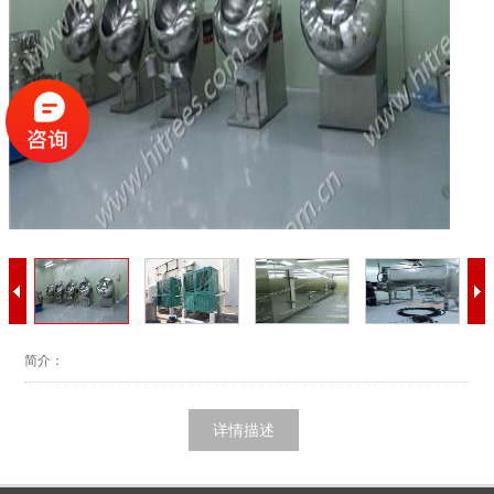
简介：
详情描述