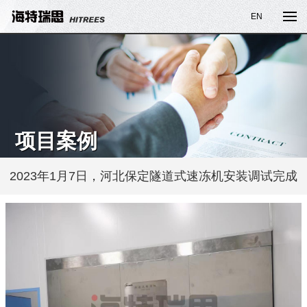
EN
项目案例
2023年1月7日，河北保定隧道式速冻机安装调试完成