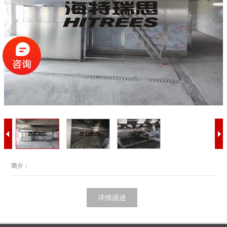
简介：
详情描述