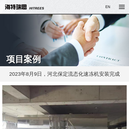
EN
项目案例
2023年8月9日，河北保定流态化速冻机安装完成