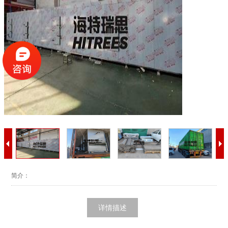
简介：
详情描述