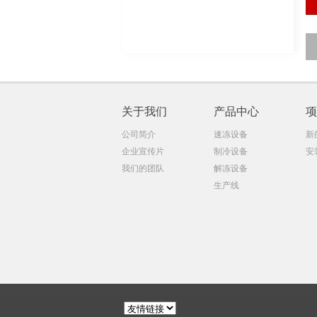
关于我们
产品中心
项
公司简介
速冻设备
新
企业宣传片
制冷设备
安
我们的团队
解冻设备
生产线