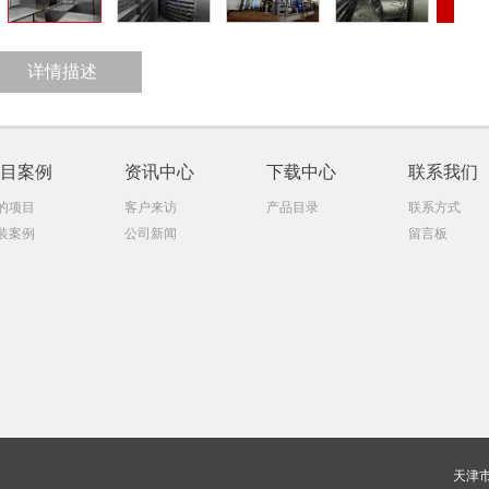
详情描述
目案例
资讯中心
下载中心
联系我们
的项目
客户来访
产品目录
联系方式
装案例
公司新闻
留言板
天津