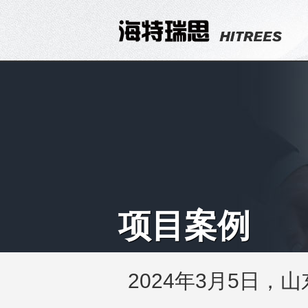
项目案例
2024年3月5日