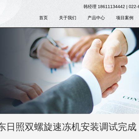
韩经理 18611134442 | 022-
首页
关于我们
产品中心
项目案例
，山东日照双螺旋速冻机安装调试完